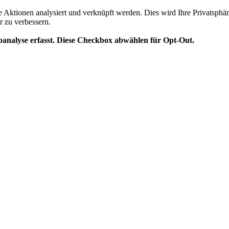
te Aktionen analysiert und verknüpft werden. Dies wird Ihre Privatsphär
r zu verbessern.
analyse erfasst. Diese Checkbox abwählen für Opt-Out.