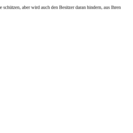
e schützen, aber wird auch den Besitzer daran hindern, aus Ihren