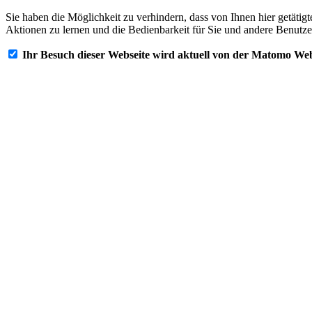
Sie haben die Möglichkeit zu verhindern, dass von Ihnen hier getätig
Aktionen zu lernen und die Bedienbarkeit für Sie und andere Benutze
Ihr Besuch dieser Webseite wird aktuell von der Matomo Web