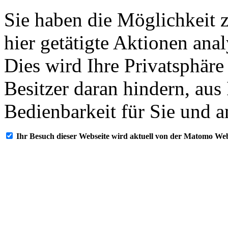
Sie haben die Möglichkeit 
hier getätigte Aktionen ana
Dies wird Ihre Privatsphäre
Besitzer daran hindern, aus
Bedienbarkeit für Sie und a
Ihr Besuch dieser Webseite wird aktuell von der Matomo Web